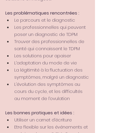
Les problématiques rencontrées : 
Le parcours et le diagnostic
Les professionnel·les qui peuvent 
poser un diagnostic de TDPM
Trouver des professionnel·les de 
santé qui connaissent le TDPM
Les solutions pour apaiser
L’adaptation du mode de vie
La légitimité à la fluctuation des 
symptômes, malgré un diagnostic
L’évolution des symptômes au 
cours du cycle, et les difficultés 
au moment de l’ovulation
Les bonnes pratiques et idées : 
Utiliser un carnet d’écriture
Etre flexible sur les événements et 