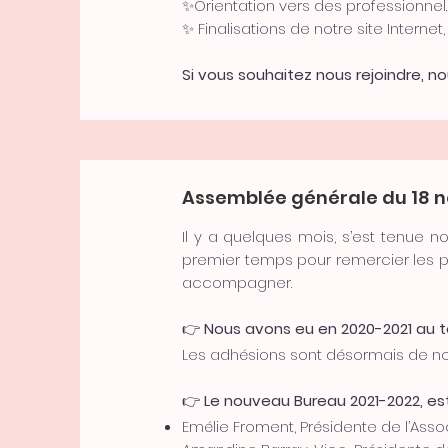
✨Orientation vers des professionnel.
✨ Finalisations de notre site Internet
Si vous souhaitez nous rejoindre, 
Assemblée générale du 18 
Il y a quelques mois, s’est tenue 
premier temps pour remercier les pe
accompagner.
👉
Nous avons eu en 2020-2021 au t
Les adhésions sont désormais de nou
👉
Le nouveau Bureau 2021-2022, es
Emélie Froment, Présidente de l’Ass