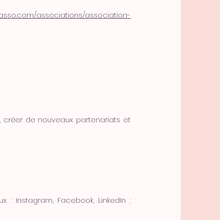
oasso.com/associations/association-
 créer de nouveaux partenariats et
: Instagram, Facebook, LinkedIn ;