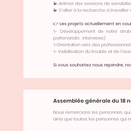
💫 Animer des sessions de sensibilis
💫 S'allier à la recherche à travailler 
👉
Les projets actuellement en cour
✨ Développement de notre stratég
partenariats ; interviews)
✨Orientation vers des professionnel.
✨ Visibilisation du trouble et de l'ass
Si vous souhaitez nous rejoindre, 
Assemblée générale du 18 
Nous remercions les personnes qui é
ainsi que toutes les personnes qui n