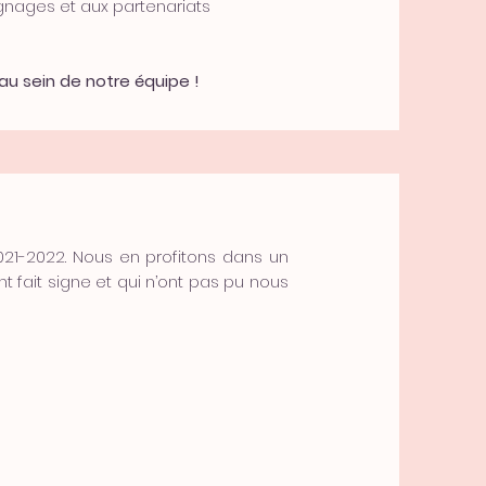
ignages et aux partenariats
au sein de notre équipe !
021-2022. Nous en profitons dans un
 fait signe et qui n’ont pas pu nous