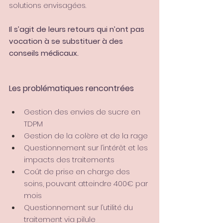
solutions envisagées.
Il s’agit de leurs retours qui n’ont pas 
vocation à se substituer à des 
conseils médicaux.
Les problématiques rencontrées
Gestion des envies de sucre en 
TDPM
Gestion de la colère et de la rage
Questionnement sur l’intérêt et les 
impacts des traitements
Coût de prise en charge des 
soins, pouvant atteindre 400€ par 
mois
Questionnement sur l’utilité du 
traitement via pilule