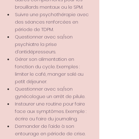
brouillards mentaux ou le SPM.
Suivre une psychothérapie avec 
des séances renforcées en 
période de TDPM.
Questionner avec sa/son 
psychiatre la prise 
d’antidépresseurs.
Gérer son alimentation en 
fonction du cycle. Exemples : 
limiter le café, manger salé au 
petit déjeuner.
Questionner avec sa/son 
gynécologue un arrêt de pilule.
Instaurer une routine pour faire 
face aux symptômes. Exemple : 
écrire ou faire du journaling.
Demander de l’aide à son 
entourage en période de crise.