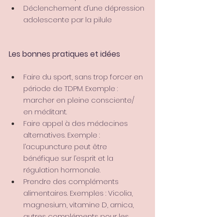
Déclenchement d’une dépression 
adolescente par la pilule
Les bonnes pratiques et idées
Faire du sport, sans trop forcer en 
période de TDPM. Exemple : 
marcher en pleine consciente/ 
en méditant.
Faire appel à des médecines 
alternatives. Exemple : 
l’acupuncture peut être 
bénéfique sur l’esprit et la 
régulation hormonale.
Prendre des compléments 
alimentaires. Exemples : Vicolia, 
magnesium, vitamine D, arnica, 
autres compléments pour les 