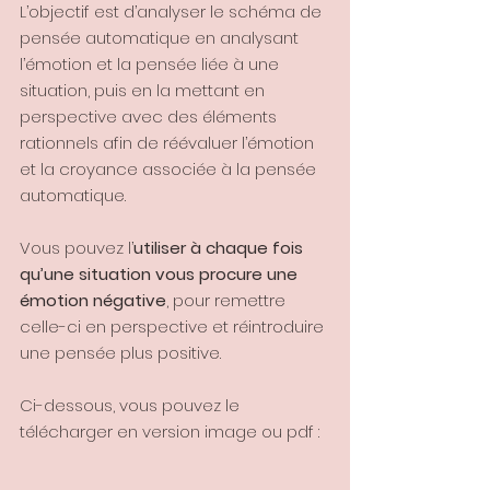
L’objectif est d’analyser le schéma de 
pensée automatique en analysant 
l’émotion et la pensée liée à une 
situation, puis en la mettant en 
perspective avec des éléments 
rationnels afin de réévaluer l’émotion 
et la croyance associée à la pensée 
automatique.
Vous pouvez l’
utiliser à chaque fois 
qu’une situation vous procure une 
émotion négative
, pour remettre 
celle-ci en perspective et réintroduire 
une pensée plus positive.
Ci-dessous, vous pouvez le 
télécharger en version image ou pdf :