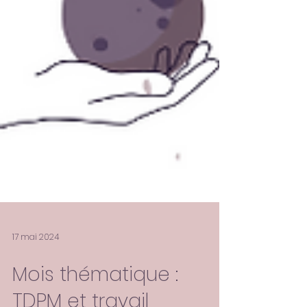
17 mai 2024