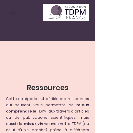
Ressources
Cette catégorie est dédiée aux ressources
qui peuvent vous permettre de
mieux
comprendre
le TDPM, aux travers d'articles
ou de publications scientifiques, mais
aussi de
mieux vivre
avec votre TDPM (ou
celui d'un·e proche) grâce à différents