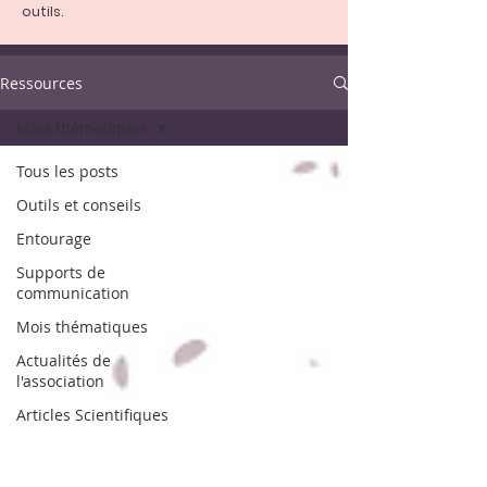
outils.
Ressources
Mois thématiques
Tous les posts
Outils et conseils
Entourage
Supports de
communication
Mois thématiques
Actualités de
l'association
Articles Scientifiques