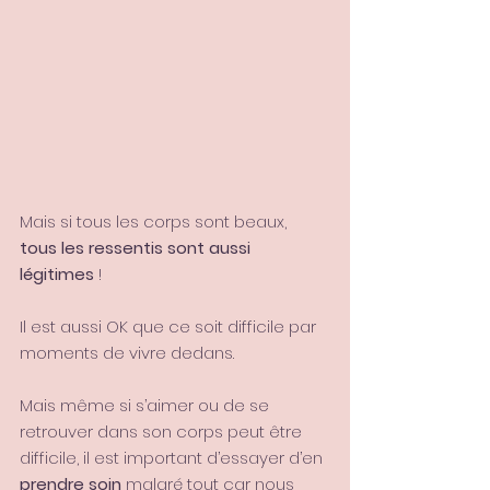
Mais si tous les corps sont beaux, 
tous les ressentis sont aussi 
légitimes
 ! 
Il est aussi OK que ce soit difficile par 
moments de vivre dedans. 
Mais même si s’aimer ou de se 
retrouver dans son corps peut être 
difficile, il est important d’essayer d’en 
prendre soin
 malgré tout car nous 