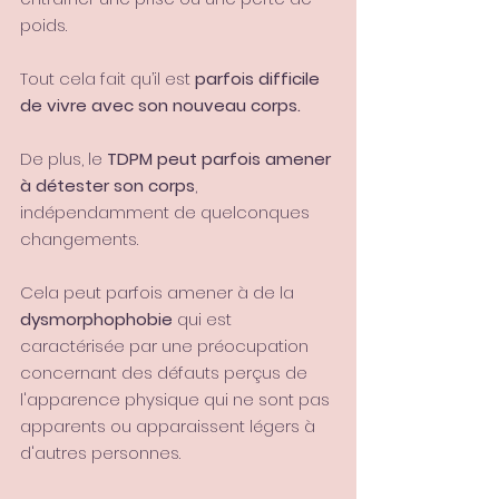
poids.
Tout cela fait qu’il est 
parfois difficile 
de vivre avec son nouveau corps.
De plus, le 
TDPM peut parfois amener 
à détester son corps
, 
indépendamment de quelconques 
changements.
Cela peut parfois amener à de la 
dysmorphophobie 
qui est 
caractérisée par une préocupation 
concernant des défauts perçus de 
l'apparence physique qui ne sont pas 
apparents ou apparaissent légers à 
d'autres personnes.