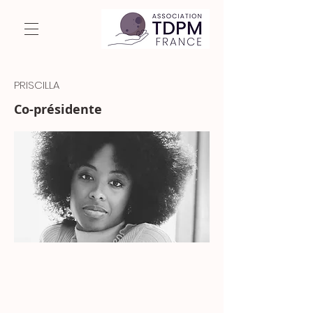
PRISCILLA
Co-présidente