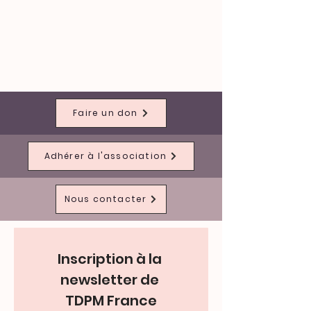
Faire un don
Adhérer à l'association
Nous contacter
Inscription à la 
newsletter de 
TDPM France