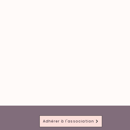
Adhérer à l'association