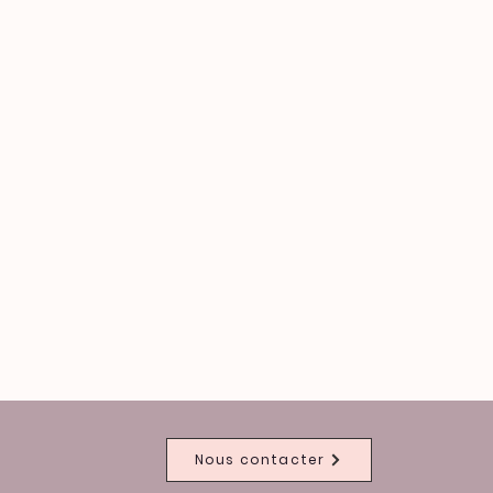
Nous contacter