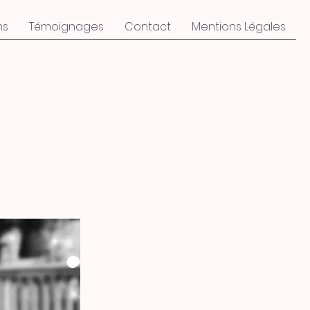
ns
Témoignages
Contact
Mentions Légales