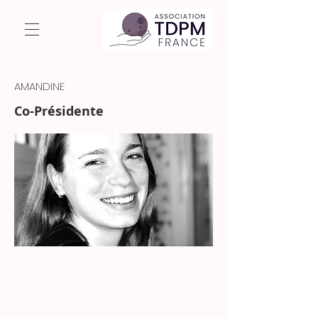
AMANDINE
Co-Présidente