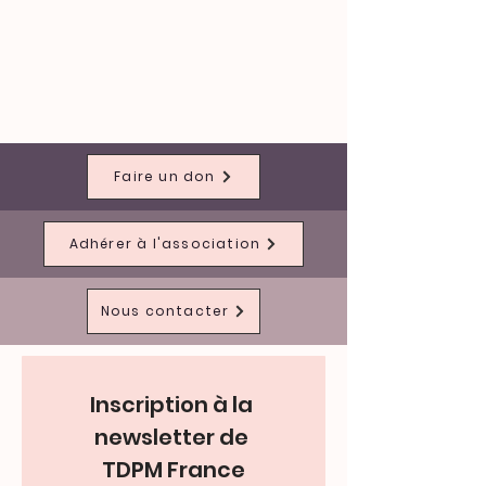
Faire un don
Adhérer à l'association
Nous contacter
Inscription à la 
newsletter de 
TDPM France